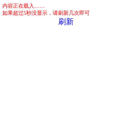
内容正在载入……
如果超过5秒没显示，请刷新几次即可
刷新