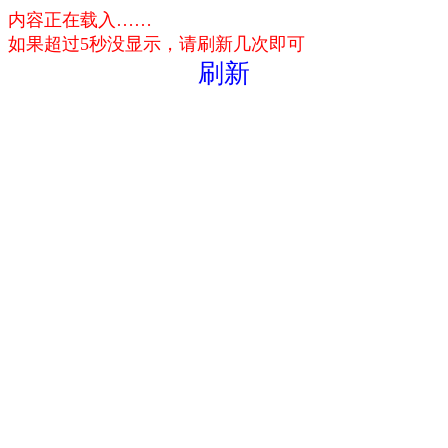
内容正在载入……
如果超过5秒没显示，请刷新几次即可
刷新