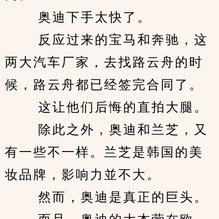
　　 奥迪下手太快了。 
　　 反应过来的宝马和奔驰，这
两大汽车厂家，去找路云舟的时
候，路云舟都已经签完合同了。 
　　 这让他们后悔的直拍大腿。 
　　 除此之外，奥迪和兰芝，又
有一些不一样。兰芝是韩国的美
妆品牌，影响力並不大。 
　　 然而，奥迪是真正的巨头。 