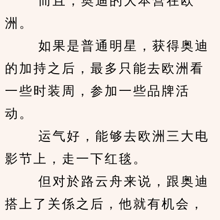
　　 而且，奥迪的大本营在欧
洲。 
　　 如果是普通明星，获得奥迪
的加持之后，最多只能去欧洲看
一些时装周，参加一些品牌活
动。 
　　 运气好，能够去欧洲三大电
影节上，走一下红毯。 
　　 但对於路云舟来说，跟奥迪
搭上了关係之后，他就有机会，