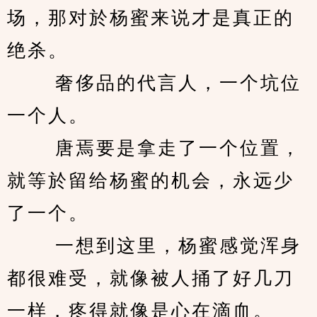
场，那对於杨蜜来说才是真正的
绝杀。 
　　 奢侈品的代言人，一个坑位
一个人。 
　　 唐焉要是拿走了一个位置，
就等於留给杨蜜的机会，永远少
了一个。 
　　 一想到这里，杨蜜感觉浑身
都很难受，就像被人捅了好几刀
一样，疼得就像是心在滴血。 