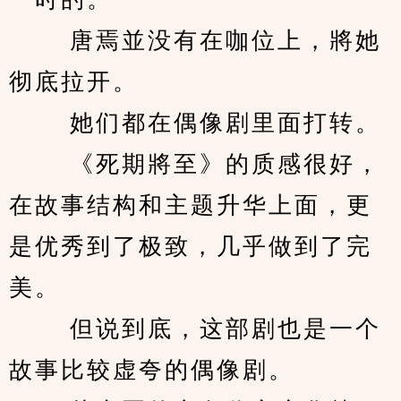
　　 唐焉並没有在咖位上，將她
彻底拉开。 
　　 她们都在偶像剧里面打转。 
　　 《死期將至》的质感很好，
在故事结构和主题升华上面，更
是优秀到了极致，几乎做到了完
美。 
　　 但说到底，这部剧也是一个
故事比较虚夸的偶像剧。 