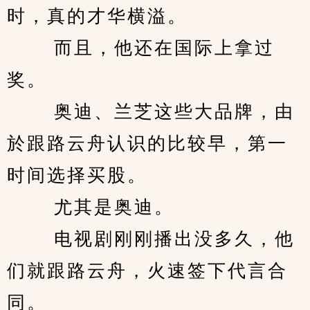
时，真的才华横溢。 
　　 而且，他还在国际上拿过
奖。 
　　 奥迪、兰芝这些大品牌，由
於跟路云舟认识的比较早，第一
时间选择买股。 
　　 尤其是奥迪。 
　　 电视剧刚刚播出没多久，他
们就跟路云舟，火速签下代言合
同。 