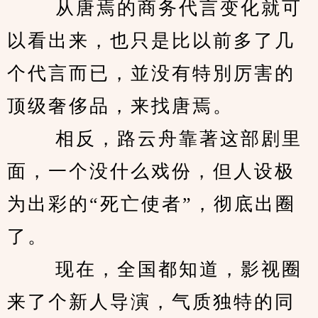
　　 从唐焉的商务代言变化就可
以看出来，也只是比以前多了几
个代言而已，並没有特別厉害的
顶级奢侈品，来找唐焉。 
　　 相反，路云舟靠著这部剧里
面，一个没什么戏份，但人设极
为出彩的“死亡使者”，彻底出圈
了。 
　　 现在，全国都知道，影视圈
来了个新人导演，气质独特的同