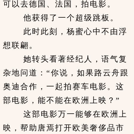
可以去德国、法国，拍电影。 
　　 他获得了一个超级跳板。 
　　 此时此刻，杨蜜心中不由浮
想联翩。 
　　 她转头看著经纪人，语气复
杂地问道：“你说，如果路云舟跟
奥迪合作，一起拍赛车电影。这
部电影，能不能在欧洲上映？” 
　　 这部电影万一能够在欧洲上
映，帮助唐焉打开欧美奢侈品市