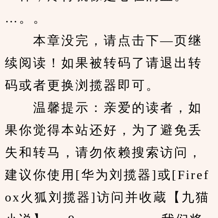
…。。
　　本章没完，请点击下—页继
续阅读！如果被转码了请退出转
码或者更换浏揽器即可。
　　温馨提示：亲爱的读者，如
果你觉得本站还好，为了避免丢
失和转马，请勿依赖搜索访问，
建议你使用[华为刘揽器]或[Firef
ox火狐刘揽器]访问并收蔵【九猫