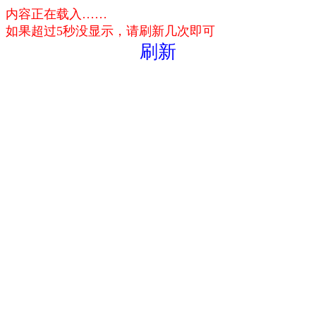
内容正在载入……
如果超过5秒没显示，请刷新几次即可
刷新