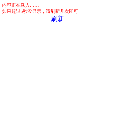
内容正在载入……
如果超过5秒没显示，请刷新几次即可
刷新