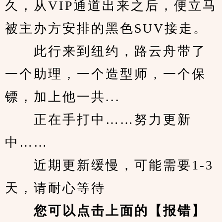
久，从VIP通道出来之后，便立马
被主办方安排的黑色SUV接走。
　　此行来到纽约，路云舟带了
一个助理，一个造型师，一个保
镖，加上他一共...
　　正在手打中……努力更新
中……
　　近期更新缓慢，可能需要1-3
天，请耐心等待
您可以点击上面的【报错】