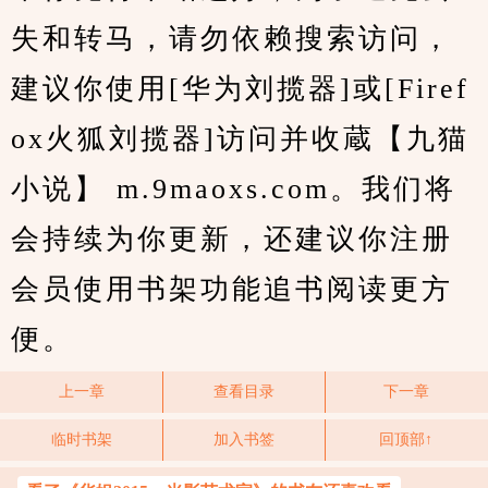
失和转马，请勿依赖搜索访问，
建议你使用[华为刘揽器]或[Firef
ox火狐刘揽器]访问并收蔵【九猫
小说】 m.9maoxs.com。我们将
会持续为你更新，还建议你注册
会员使用书架功能追书阅读更方
便。
上一章
查看目录
下一章
临时书架
加入书签
回顶部↑