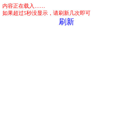
内容正在载入……
如果超过5秒没显示，请刷新几次即可
刷新