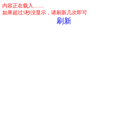
内容正在载入……
如果超过5秒没显示，请刷新几次即可
刷新