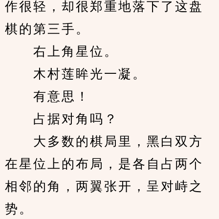
作很轻，却很郑重地落下了这盘
棋的第三手。
　　右上角星位。
　　木村莲眸光一凝。
　　有意思！
　　占据对角吗？
　　大多数的棋局里，黑白双方
在星位上的布局，是各自占两个
相邻的角，两翼张开，呈对峙之
势。