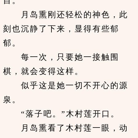
目。
　　月岛熏刚还轻松的神色，此
刻也沉静了下来，显得有些郁
郁。
　　每一次，只要她一接触围
棋，就会变得这样。
　　似乎这是她一切不开心的源
泉。
　　“落子吧。”木村莲开口。
　　月岛熏看了木村莲一眼，动