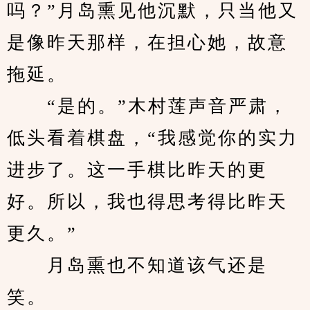
吗？”月岛熏见他沉默，只当他又
是像昨天那样，在担心她，故意
拖延。
　　“是的。”木村莲声音严肃，
低头看着棋盘，“我感觉你的实力
进步了。这一手棋比昨天的更
好。所以，我也得思考得比昨天
更久。”
　　月岛熏也不知道该气还是
笑。