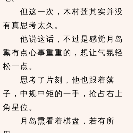
　　但这一次，木村莲其实并没
有真思考太久。
　　他说这话，不过是感觉月岛
熏有点心事重重的，想让气氛轻
松一点。
　　思考了片刻，他也跟着落
子，中规中矩的一手，抢占右上
角星位。
　　月岛熏看着棋盘，若有所