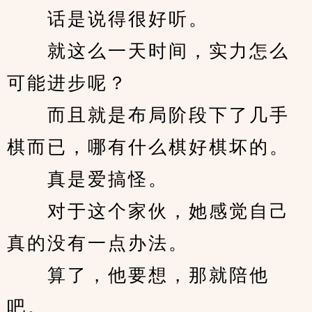
　　话是说得很好听。
　　就这么一天时间，实力怎么
可能进步呢？
　　而且就是布局阶段下了几手
棋而已，哪有什么棋好棋坏的。
　　真是爱搞怪。
　　对于这个家伙，她感觉自己
真的没有一点办法。
　　算了，他要想，那就陪他
吧。