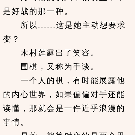
是好战的那一种。
　　所以......这是她主动想要求
变？
　　木村莲露出了笑容。
　　围棋，又称为手谈。
　　一个人的棋，有时能展露他
的内心世界，如果偏偏对手还能
读懂，那就会是一件近乎浪漫的
事情。