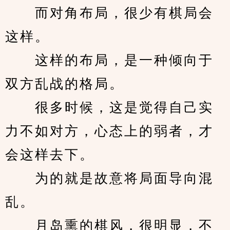
　　而对角布局，很少有棋局会
这样。
　　这样的布局，是一种倾向于
双方乱战的格局。
　　很多时候，这是觉得自己实
力不如对方，心态上的弱者，才
会这样去下。
　　为的就是故意将局面导向混
乱。
　　月岛熏的棋风，很明显，不