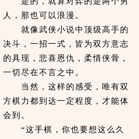
　　是的，就算对弈的是两个男
人，那也可以浪漫。
　　就像武侠小说中顶级高手的
决斗，一招一式，皆为双方意志
的具现，悲喜恩仇，柔情侠骨，
一切尽在不言之中。
　　当然，这样的感受，唯有双
方棋力都到达一定程度，才能体
会到。
　　“这手棋，你也要想这么久