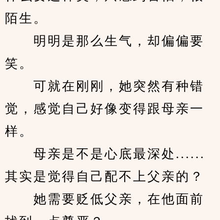
陌生。
　　明明是那么生气，却偏偏要
笑。
　　可就在刚刚，她突然有种错
觉，感觉自己好像变得跟母亲一
样。
　　母亲是不是心底最深处......
其实是觉得自己配不上父亲的？
　　她需要贬低父亲，在他面前