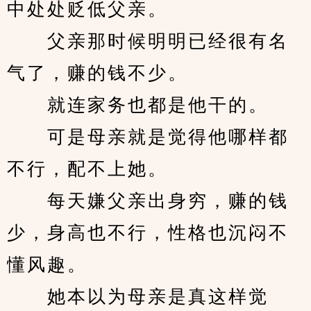
中处处贬低父亲。
　　父亲那时候明明已经很有名
气了，赚的钱不少。
　　就连家务也都是他干的。
　　可是母亲就是觉得他哪样都
不行，配不上她。
　　每天嫌父亲出身穷，赚的钱
少，身高也不行，性格也沉闷不
懂风趣。
　　她本以为母亲是真这样觉