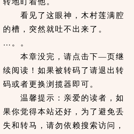
转地盯着他。
　　看见了这眼神，木村莲满腔
的槽，突然就吐不出来了。
…。。
　　本章没完，请点击下—页继
续阅读！如果被转码了请退出转
码或者更换浏揽器即可。
　　温馨提示：亲爱的读者，如
果你觉得本站还好，为了避免丢
失和转马，请勿依赖搜索访问，