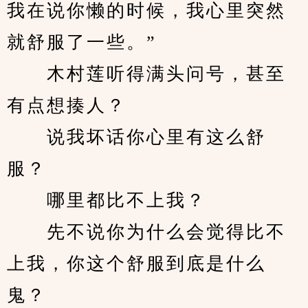
我在说你懒的时候，我心里突然
就舒服了一些。”
　　木村莲听得满头问号，甚至
有点想揍人？
　　说我坏话你心里有这么舒
服？
　　哪里都比不上我？
　　先不说你为什么会觉得比不
上我，你这个舒服到底是什么
鬼？