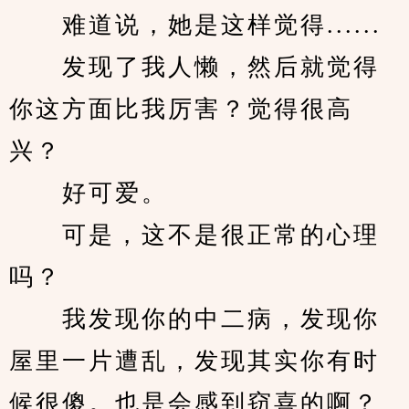
　　难道说，她是这样觉得......
　　发现了我人懒，然后就觉得
你这方面比我厉害？觉得很高
兴？
　　好可爱。
　　可是，这不是很正常的心理
吗？
　　我发现你的中二病，发现你
屋里一片遭乱，发现其实你有时
候很傻。也是会感到窃喜的啊？