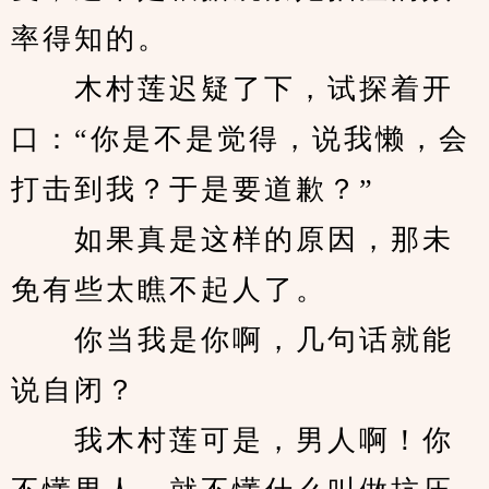
率得知的。
　　木村莲迟疑了下，试探着开
口：“你是不是觉得，说我懒，会
打击到我？于是要道歉？”
　　如果真是这样的原因，那未
免有些太瞧不起人了。
　　你当我是你啊，几句话就能
说自闭？
　　我木村莲可是，男人啊！你