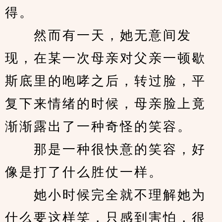
得。
　　然而有一天，她无意间发
现，在某一次母亲对父亲一顿歇
斯底里的咆哮之后，转过脸，平
复下来情绪的时候，母亲脸上竟
渐渐露出了一种奇怪的笑容。
　　那是一种很快意的笑容，好
像是打了什么胜仗一样。
　　她小时候完全就不理解她为
什么要这样笑，只感到害怕，很