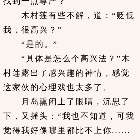
找到一点尊严？
　　木村莲有些不解，道：“贬低
我，很高兴？”
　　“是的。”
　　“具体是怎么个高兴法？”木
村莲露出了感兴趣的神情，感觉
这家伙的心理戏也太多了。
　　月岛熏闭上了眼睛，沉思了
下，又摇头：“我也不知道，可我
觉得我好像哪里都比不上你......