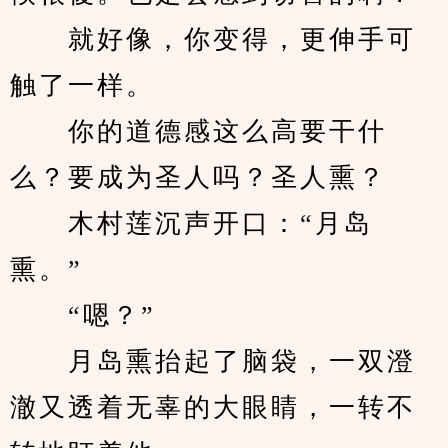
　　就好像，你变得，更伸手可
触了一样。
　　你的道德感这么高要干什
么？要成为圣人吗？圣人熏？
　　木村莲沉声开口：“月岛
熏。”
　　“嗯？”
　　月岛熏抬起了脑袋，一双澄
澈又透着无辜的大眼睛，一转不