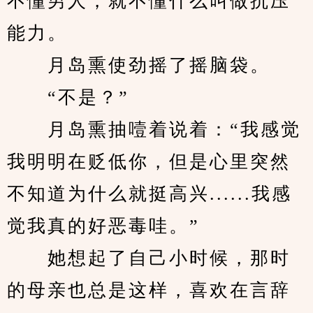
不懂男人，就不懂什么叫做抗压
能力。
　　月岛熏使劲摇了摇脑袋。
　　“不是？”
　　月岛熏抽噎着说着：“我感觉
我明明在贬低你，但是心里突然
不知道为什么就挺高兴......我感
觉我真的好恶毒哇。”
　　她想起了自己小时候，那时
的母亲也总是这样，喜欢在言辞