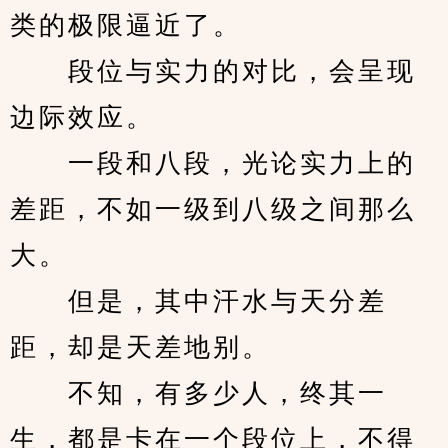
类的极限逼近了。
　　段位与实力的对比，会呈现
边际效应。
　　一段和八段，光论实力上的
差距，不如一级到八级之间那么
大。
　　但是，其中汗水与天分差
距，却是天差地别。
　　不知，有多少人，终其一
生，都是卡在一个段位上，不得