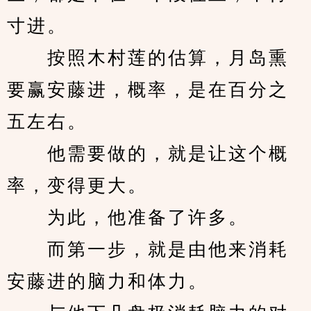
寸进。
　　按照木村莲的估算，月岛熏
要赢安藤进，概率，是在百分之
五左右。
　　他需要做的，就是让这个概
率，变得更大。
　　为此，他准备了许多。
　　而第一步，就是由他来消耗
安藤进的脑力和体力。