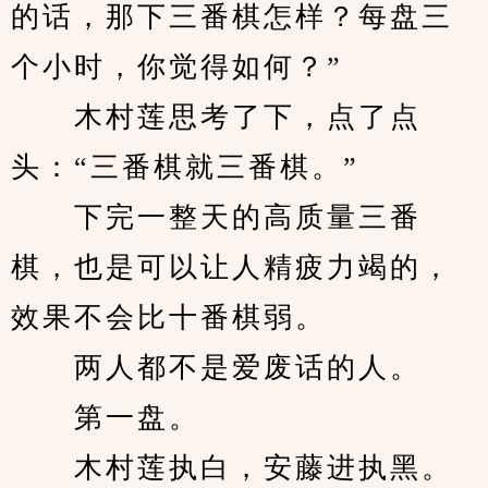
的话，那下三番棋怎样？每盘三
个小时，你觉得如何？”
　　木村莲思考了下，点了点
头：“三番棋就三番棋。”
　　下完一整天的高质量三番
棋，也是可以让人精疲力竭的，
效果不会比十番棋弱。
　　两人都不是爱废话的人。
　　第一盘。
　　木村莲执白，安藤进执黑。