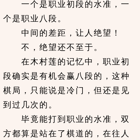
　　一个是职业初段的水准，一
个是职业八段。
　　中间的差距，让人绝望！
　　不，绝望还不至于。
　　在木村莲的记忆中，职业初
段确实是有机会赢八段的，这种
棋局，只能说是冷门，但还是见
到过几次的。
　　毕竟能打到职业的水准，双
方都算是站在了棋道的，在往人