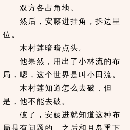
　　双方各占角地。
　　然后，安藤进挂角，拆边星
位。
　　木村莲暗暗点头。
　　他果然，用出了小林流的布
局，嗯，这个世界是叫小田流。
　　木村莲知道怎么去破，但
是，他不能去破。
　　破了，安藤进就知道这种布
局是有问题的，之后和月岛熏下