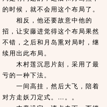
的时候，就不会用这个布局了。
　　相反，他还要故意中他的
招，让安藤进觉得这个布局果然
不错，之后和月岛熏对局时，继
续用出此布局。
　　木村莲沉思片刻，采用了最
亏的一种下法。
　　一间高挂，然后大飞，陪着
对方走妖刀定式。…。。