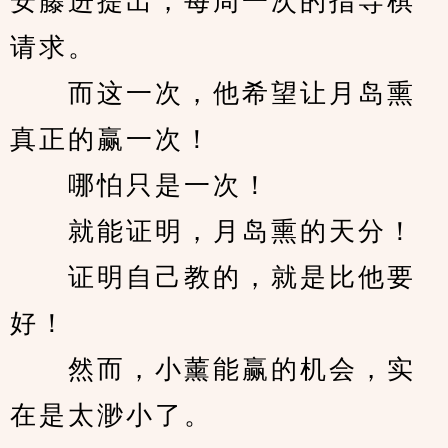
安藤进提出，每周一次的指导棋
请求。
　　而这一次，他希望让月岛熏
真正的赢一次！
　　哪怕只是一次！
　　就能证明，月岛熏的天分！
　　证明自己教的，就是比他要
好！
　　然而，小薰能赢的机会，实
在是太渺小了。