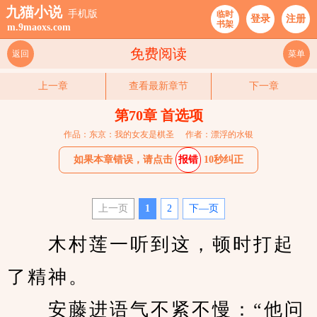
九猫小说
手机版
临时
登录
注册
书架
m.9maoxs.com
免费阅读
返回
菜单
上一章
查看最新章节
下一章
第70章 首选项
作品：东京：我的女友是棋圣
作者：漂浮的水银
如果本章错误，请点击
报错
10秒纠正
上一页
1
2
下—页
　　木村莲一听到这，顿时打起
了精神。
　　安藤进语气不紧不慢：“他问