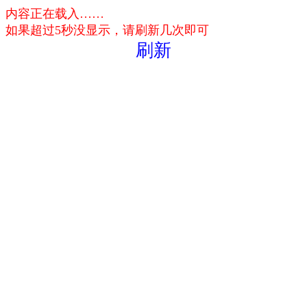
内容正在载入……
如果超过5秒没显示，请刷新几次即可
刷新