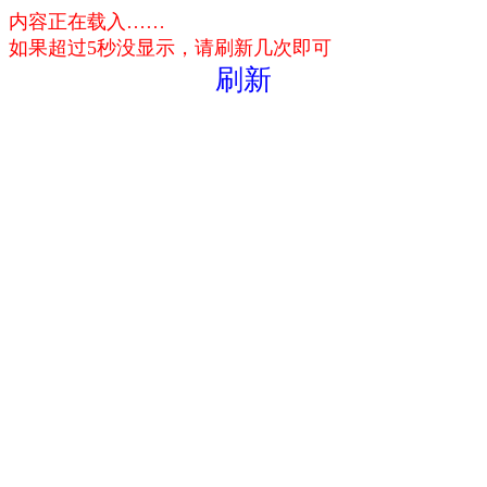
内容正在载入……
如果超过5秒没显示，请刷新几次即可
刷新