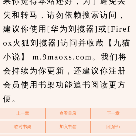
果你觉得本站还好，为了避免丢
失和转马，请勿依赖搜索访问，
建议你使用[华为刘揽器]或[Firef
ox火狐刘揽器]访问并收蔵【九猫
小说】 m.9maoxs.com。我们将
会持续为你更新，还建议你注册
会员使用书架功能追书阅读更方
便。
上一章
查看目录
下一章
临时书架
加入书签
回顶部↑