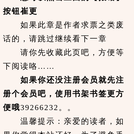
按钮崔更
　　如果此章是作者求票之类废
话的，请跳过继续看下一章
　　请你先收藏此页吧，方便等
下阅读咯……
　　如果你还没注册会员就先注
册个会员吧，使用书架书签更方
便哦
39266232。。
　　温馨提示：亲爱的读者，如