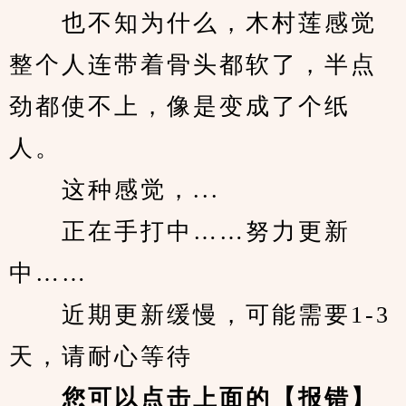
　　也不知为什么，木村莲感觉
整个人连带着骨头都软了，半点
劲都使不上，像是变成了个纸
人。
　　这种感觉，...
　　正在手打中……努力更新
中……
　　近期更新缓慢，可能需要1-3
天，请耐心等待
您可以点击上面的【报错】