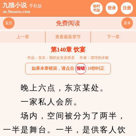
九猫小说
手机版
临时
登录
注册
书架
m.9maoxs.com
免费阅读
返回
菜单
上一章
查看最新章节
下一章
第140章 饮宴
作品：东京：我的女友是棋圣
作者：漂浮的水银
如果本章错误，请点击
报错
10秒纠正
　　晚上六点，东京某处。
　　一家私人会所。
　　场内，空间被分为了两半，
一半是舞台。一半，是供客人饮