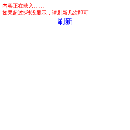
内容正在载入……
如果超过5秒没显示，请刷新几次即可
刷新