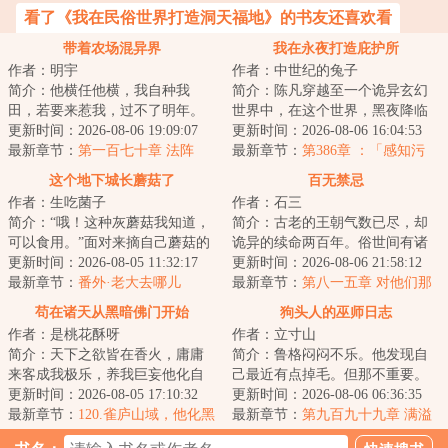
看了《我在民俗世界打造洞天福地》的书友还喜欢看
带着农场混异界
我在永夜打造庇护所
作者：明宇
作者：中世纪的兔子
简介：他横任他横，我自种我
简介：陈凡穿越至一个诡异玄幻
田，若要来惹我，过不了明年。
世界中，在这个世界，黑夜降临
宅男赵海带着农场穿越到了异
更新时间：2026-08-06 19:09:07
后，无数诡物肆虐人间。他通过
更新时间：2026-08-06 16:04:53
界，附身到了一个落...
最新章节：
第一百七十章 法阵
穿越自带的永夜...
最新章节：
第386章 ：「感知污
染。」
这个地下城长蘑菇了
百无禁忌
作者：生吃菌子
作者：石三
简介：“哦！这种灰蘑菇我知道，
简介：古老的王朝气数已尽，却
可以食用。”面对来摘自己蘑菇的
诡异的续命两百年。俗世间有诸
冒险者，林珺默默在那丛灰蘑菇
更新时间：2026-08-05 11:32:17
多禁忌。不可犯禁、犯禁必死！
更新时间：2026-08-06 21:58:12
里催生出了...
最新章节：
番外·老大去哪儿
出门先看黄历，...
最新章节：
第八一五章 对他们那
（下）
么好干吗？
苟在诸天从黑暗佛门开始
狗头人的巫师日志
作者：是桃花酥呀
作者：立寸山
简介：天下之欲皆在香火，庸庸
简介：鲁格闷闷不乐。他发现自
来客成我极乐，养我巨妄他化自
己最近有点掉毛。但那不重要。
在，然后...造妖，分魔，为佛！李
更新时间：2026-08-05 17:10:32
超凡世界的大门正向他敞开。他
更新时间：2026-08-06 06:36:35
玄一头栽入...
最新章节：
120.雀庐山域，他化黑
要成为强大的巫...
最新章节：
第九百九十九章 满溢
天地藏（5.7K字-求订阅）
与完整