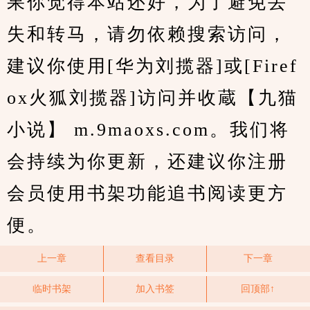
果你觉得本站还好，为了避免丢
失和转马，请勿依赖搜索访问，
建议你使用[华为刘揽器]或[Firef
ox火狐刘揽器]访问并收蔵【九猫
小说】 m.9maoxs.com。我们将
会持续为你更新，还建议你注册
会员使用书架功能追书阅读更方
便。
上一章
查看目录
下一章
临时书架
加入书签
回顶部↑