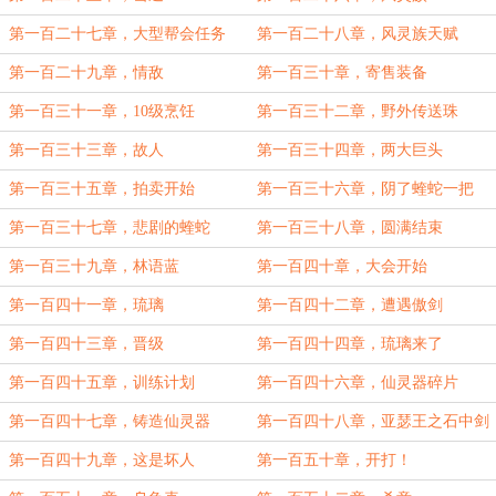
第一百二十七章，大型帮会任务
第一百二十八章，风灵族天赋
第一百二十九章，情敌
第一百三十章，寄售装备
第一百三十一章，10级烹饪
第一百三十二章，野外传送珠
第一百三十三章，故人
第一百三十四章，两大巨头
第一百三十五章，拍卖开始
第一百三十六章，阴了蝰蛇一把
第一百三十七章，悲剧的蝰蛇
第一百三十八章，圆满结束
第一百三十九章，林语蓝
第一百四十章，大会开始
第一百四十一章，琉璃
第一百四十二章，遭遇傲剑
第一百四十三章，晋级
第一百四十四章，琉璃来了
第一百四十五章，训练计划
第一百四十六章，仙灵器碎片
第一百四十七章，铸造仙灵器
第一百四十八章，亚瑟王之石中剑
第一百四十九章，这是坏人
第一百五十章，开打！