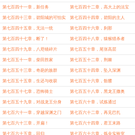
第七百四十一章，新任务
第七百四十二章，高大上的法宝
第七百四十三章，碧阳城的可怕实
第七百四十四章，碧阳的主人
力
第七百四十五章，无法一统
第七百四十六章，刹那
第七百四十七章，断了！
第七百四十八章，猿猴猎杀者
第七百四十九章，八咫镜碎片
第七百五十章，尾张高层
第七百五十一章，柴田胜家
第七百五十二章，荆棘
第七百五十三章，奇葩的族群
第七百五十四章，坠入深渊
第七百五十五章，生还与收获
第七百五十六章，骷髅
第七百五十七章，恐怖骑士
第七百五十八章，黑龙王撒奥
第七百五十九章，对战龙王分身
第七百六十章，试炼通过
第七百六十一章，穿越深渊之门
第七百六十二章，再见巴扎
第七百六十三章，开扁！
第七百六十四章，君王末路
第七百六十五章，回归
第七百六十六章，炼金实验室