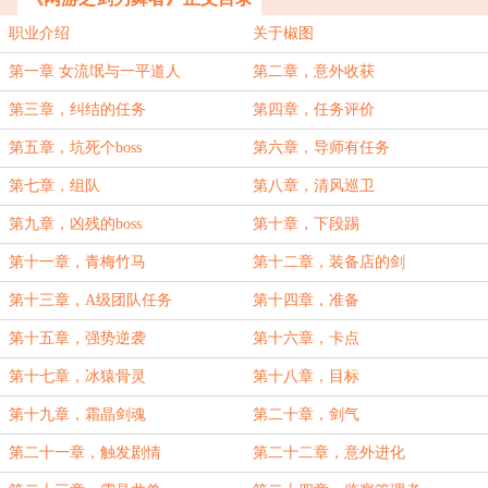
职业介绍
关于椒图
第一章 女流氓与一平道人
第二章，意外收获
第三章，纠结的任务
第四章，任务评价
第五章，坑死个boss
第六章，导师有任务
第七章，组队
第八章，清风巡卫
第九章，凶残的boss
第十章，下段踢
第十一章，青梅竹马
第十二章，装备店的剑
第十三章，A级团队任务
第十四章，准备
第十五章，强势逆袭
第十六章，卡点
第十七章，冰猿骨灵
第十八章，目标
第十九章，霜晶剑魂
第二十章，剑气
第二十一章，触发剧情
第二十二章，意外进化