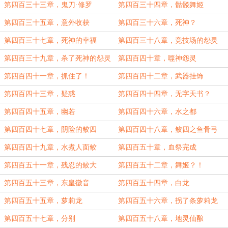
第四百三十三章，鬼刀·修罗
第四百三十四章，骷髅舞姬
第四百三十五章，意外收获
第四百三十六章，死神？
第四百三十七章，死神的幸福
第四百三十八章，竞技场的怨灵
第四百三十九章，杀了死神的怨灵
第四百四十章，噬神怨灵
第四百四十一章，抓住了！
第四百四十二章，武器挂饰
第四百四十三章，疑惑
第四百四十四章，无字天书？
第四百四十五章，幽若
第四百四十六章，水之都
第四百四十七章，阴险的鲛四
第四百四十八章，鲛四之鱼骨弓
第四百四十九章，水煮人面鲛
第四百五十章，血祭完成
第四百五十一章，残忍的鲛大
第四百五十二章，舞姬？！
第四百五十三章，东皇徽音
第四百五十四章，白龙
第四百五十五章，萝莉龙
第四百五十六章，拐了条萝莉龙
第四百五十七章，分别
第四百五十八章，地灵仙酿