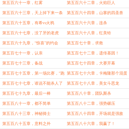
第五百六十一章，红雾
第五百六十二章，火焰巨人
第五百六十三章，天上掉下来一条
第五百六十四章，山寨的四圣兽
龙
第五百六十五章，有希vs火鸦
第五百六十六章，连杀
第五百六十七章，没了牙的老虎
第五百六十八章，红美铃
第五百六十九章，“惊喜”的约会
第五百七十章，求救
第五百七十一章，认亲
第五百七十二章，遗传基因！
第五百七十三章，备战
第五百七十四章，大赛开幕
第五百七十五章，第一场比赛，“跑
第五百七十六章，卡梅隆那个混蛋
步”
第五百七十七章，谁说不能杀人了
第五百七十八章，美女斗恶龙
第五百七十九章，最后一棒
第五百八十章，团队厮杀
第五百八十一章，都不简单
第五百八十二章，强势碾压
第五百八十三章，神秘骑士
第五百八十四章，开场就是强敌
第五百八十五章，意料之外
第五百八十六章，我赢了！