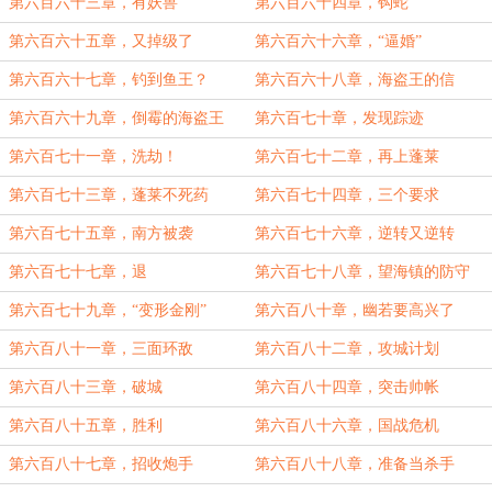
第六百六十三章，有妖兽
第六百六十四章，钩蛇
第六百六十五章，又掉级了
第六百六十六章，“逼婚”
第六百六十七章，钓到鱼王？
第六百六十八章，海盗王的信
第六百六十九章，倒霉的海盗王
第六百七十章，发现踪迹
第六百七十一章，洗劫！
第六百七十二章，再上蓬莱
第六百七十三章，蓬莱不死药
第六百七十四章，三个要求
第六百七十五章，南方被袭
第六百七十六章，逆转又逆转
第六百七十七章，退
第六百七十八章，望海镇的防守
第六百七十九章，“变形金刚”
第六百八十章，幽若要高兴了
第六百八十一章，三面环敌
第六百八十二章，攻城计划
第六百八十三章，破城
第六百八十四章，突击帅帐
第六百八十五章，胜利
第六百八十六章，国战危机
第六百八十七章，招收炮手
第六百八十八章，准备当杀手