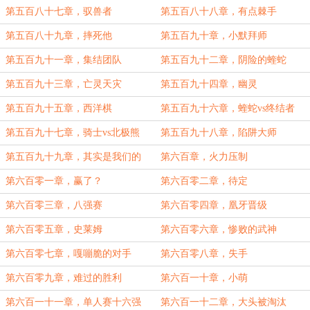
第五百八十七章，驭兽者
第五百八十八章，有点棘手
第五百八十九章，摔死他
第五百九十章，小默拜师
第五百九十一章，集结团队
第五百九十二章，阴险的蝰蛇
第五百九十三章，亡灵天灾
第五百九十四章，幽灵
第五百九十五章，西洋棋
第五百九十六章，蝰蛇vs终结者
第五百九十七章，骑士vs北极熊
第五百九十八章，陷阱大师
第五百九十九章，其实是我们的
第六百章，火力压制
第六百零一章，赢了？
第六百零二章，待定
第六百零三章，八强赛
第六百零四章，凰牙晋级
第六百零五章，史莱姆
第六百零六章，惨败的武神
第六百零七章，嘎嘣脆的对手
第六百零八章，失手
第六百零九章，难过的胜利
第六百一十章，小萌
第六百一十一章，单人赛十六强
第六百一十二章，大头被淘汰