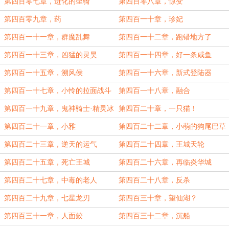
第四百零七章，进化的坐骑
第四百零八章，惊变
第四百零九章，药
第四百一十章，珍妃
第四百一十一章，群魔乱舞
第四百一十二章，跑错地方了
第四百一十三章，凶猛的灵昊
第四百一十四章，好一条咸鱼
第四百一十五章，溯风侯
第四百一十六章，新式登陆器
第四百一十七章，小怜的拉面战斗
第四百一十八章，融合
物语
第四百一十九章，鬼神骑士·精灵冰
第四百二十章，一只猫！
舞者
第四百二十一章，小雅
第四百二十二章，小萌的狗尾巴草
第四百二十三章，逆天的运气
第四百二十四章，王城天轮
第四百二十五章，死亡王城
第四百二十六章，再临炎华城
第四百二十七章，中毒的老人
第四百二十八章，反杀
第四百二十九章，七星龙刃
第四百三十章，望仙湖？
第四百三十一章，人面鲛
第四百三十二章，沉船