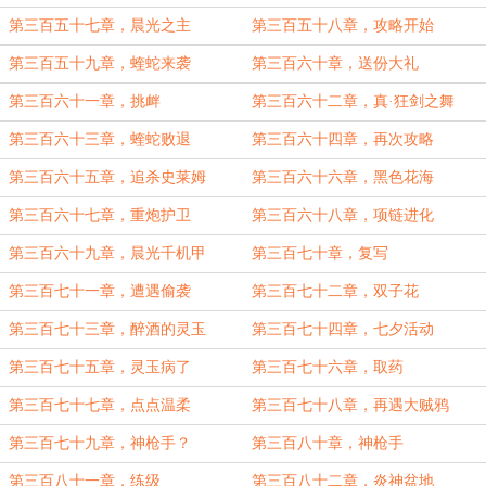
第三百五十七章，晨光之主
第三百五十八章，攻略开始
第三百五十九章，蝰蛇来袭
第三百六十章，送份大礼
第三百六十一章，挑衅
第三百六十二章，真·狂剑之舞
第三百六十三章，蝰蛇败退
第三百六十四章，再次攻略
第三百六十五章，追杀史莱姆
第三百六十六章，黑色花海
第三百六十七章，重炮护卫
第三百六十八章，项链进化
第三百六十九章，晨光千机甲
第三百七十章，复写
第三百七十一章，遭遇偷袭
第三百七十二章，双子花
第三百七十三章，醉酒的灵玉
第三百七十四章，七夕活动
第三百七十五章，灵玉病了
第三百七十六章，取药
第三百七十七章，点点温柔
第三百七十八章，再遇大贼鸦
第三百七十九章，神枪手？
第三百八十章，神枪手
第三百八十一章，练级
第三百八十二章，炎神盆地