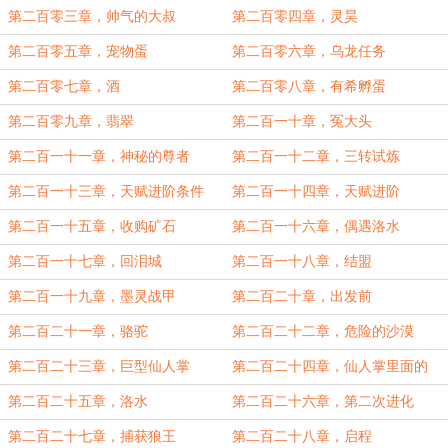
第二百零三章，帅气的大叔
第二百零四章，灵昊
第二百零五章，宠物蛋
第二百零六章，乌龙任务
第二百零七章，酒
第二百零八章，有希孵蛋
第二百零九章，翡翠
第二百一十章，冤大头
第二百一十一章，神秘的尊者
第二百一十二章，三转试炼
第二百一十三章，天赋进阶条件
第二百一十四章，天赋进阶
第二百一十五章，收购矿石
第二百一十六章，偶遇洛水
第二百一十七章，回泪城
第二百一十八章，结盟
第二百一十九章，墨灵战甲
第二百二十章，出发前
第二百二十一章，骆驼
第二百二十二章，危险的沙漠
第二百二十三章，巨型仙人掌
第二百二十四章，仙人掌里面的
boss
第二百二十五章，洛水
第二百二十六章，第二次进化
第二百二十七章，捕获狼王
第二百二十八章，启程