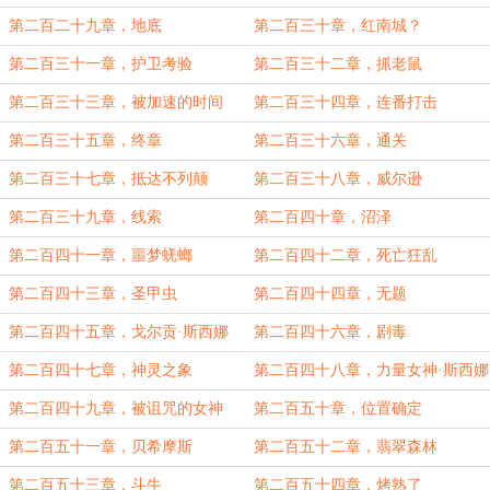
第二百二十九章，地底
第二百三十章，红南城？
第二百三十一章，护卫考验
第二百三十二章，抓老鼠
第二百三十三章，被加速的时间
第二百三十四章，连番打击
第二百三十五章，终章
第二百三十六章，通关
第二百三十七章，抵达不列颠
第二百三十八章，威尔逊
第二百三十九章，线索
第二百四十章，沼泽
第二百四十一章，噩梦蜣螂
第二百四十二章，死亡狂乱
第二百四十三章，圣甲虫
第二百四十四章，无题
第二百四十五章，戈尔贡·斯西娜
第二百四十六章，剧毒
第二百四十七章，神灵之象
第二百四十八章，力量女神·斯西娜
第二百四十九章，被诅咒的女神
第二百五十章，位置确定
第二百五十一章，贝希摩斯
第二百五十二章，翡翠森林
第二百五十三章，斗牛
第二百五十四章，烤熟了