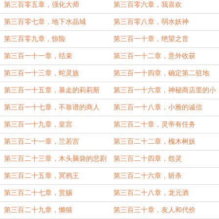
第三百零五章，强化大师
第三百零六章，我喜欢
第三百零七章，地下水晶城
第三百零八章，弱水妖神
第三百零九章，惊险
第三百一十章，绝望之音
第三百一十一章，结束
第三百一十二章，意外收获
第三百一十三章，蛇灵族
第三百一十四章，确定第二驻地
第三百一十五章，暴走的莉莉斯
第三百一十六章，神秘商店里的小
雅
第三百一十七章，不靠谱的商人
第三百一十八章，小雅的诚信
第三百一十九章，皇宫
第三百二十章，灵帝有任务
第三百二十一章，兰若宫
第三百二十二章，槐木树妖
第三百二十三章，木头脑袋的悲剧
第三百二十四章，怨灵
第三百二十五章，冥鸦王
第三百二十六章，斩杀
第三百二十七章，赏赐
第三百二十八章，龙元酒
第三百二十九章，懒猫
第三百三十章，友人和代价