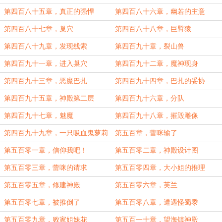
第四百八十五章，真正的强悍
第四百八十六章，幽若的主意
第四百八十七章，巢穴
第四百八十八章，巨臂猿
第四百八十九章，发现线索
第四百九十章，裂山兽
第四百九十一章，进入巢穴
第四百九十二章，魔神现身
第四百九十三章，恶魔巴扎
第四百九十四章，巴扎的妥协
第四百九十五章，神殿第二层
第四百九十六章，分队
第四百九十七章，魅魔
第四百九十八章，摧毁雕像
第四百九十九章，一只吸血鬼萝莉
第五百章，蕾咪输了
第五百零一章，信仰我吧！
第五百零二章，神殿设计图
第五百零三章，蕾咪的请求
第五百零四章，大小姐的推理
第五百零五章，修建神殿
第五百零六章，芙兰
第五百零七章，被推倒了
第五百零八章，遭遇怪蜀黍
第五百零九章，败家姐妹花
第五百一十章，望海镇神殿