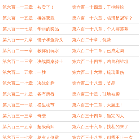
第六百一十三章，被卖了！
第六百一十四章，干掉蝰蛇
第六百一十五章，接连获胜
第六百一十六章，杨琪是冠军？
第六百一十七章，华丽的奖品
第六百一十八章，个人赛落幕
第六百一十九章，镜子和鱼骨头
第六百二十章，优势
第六百二十一章，教你们玩水
第六百二十二章，已成定局
第六百二十三章，决战圆桌骑士
第六百二十四章，凶兽利维坦
第六百二十五章，一胜
第六百二十六章，琉璃重伤
第六百二十七章，决战剑栏
第六百二十八章，奖品
第六百二十九章，各有所得
第六百三十章，驻地被袭
第六百三十一章，横生枝节
第六百三十二章，大魔王！
第六百三十三章，奇袭
第六百三十四章，砸完闪人
第六百三十五章，超级药师
第六百三十六章，找茬的来了
第六百三十七章，总有人倒霉
第六百三十八章，倒霉不止一次