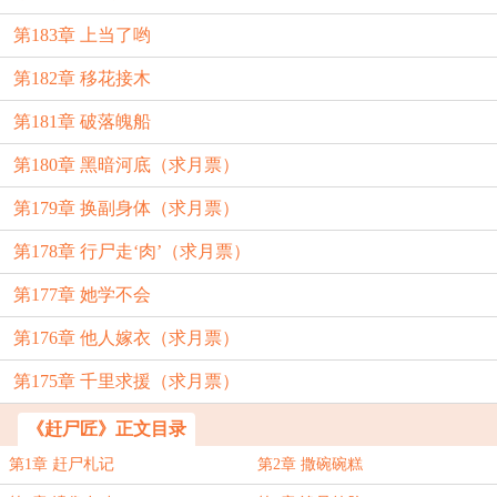
第183章 上当了哟
第182章 移花接木
第181章 破落魄船
第180章 黑暗河底（求月票）
第179章 换副身体（求月票）
第178章 行尸走‘肉’（求月票）
第177章 她学不会
第176章 他人嫁衣（求月票）
第175章 千里求援（求月票）
《赶尸匠》正文目录
第1章 赶尸札记
第2章 撒碗碗糕