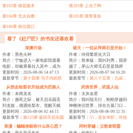
第182章 移花接木
第183章 上当了哟
第184章 无火自燃
第185章 摸骨算命
第186章 前往渡口
看了《赶尸匠》的书友还喜欢看
深渊片场
诸天：一切从拜师石坚开始！
作者：黑色火种
作者：待得繁星化大日
简介：宁恤进入一家电影院观看
简介：简单版：我叫刘秀，我穿
电影，却被屏幕拉入其中，成为
越了，茅山大师兄石坚是我师
深渊电影院内的演员之一。从今
更新时间：2026-08-06 14:47:13
父……不简单版：九叔：“什么符
更新时间：2026-08-07 04:16:20
以后，他需要不...
最新章节：
第十四章 宅子内的恐
道大成！我看你...
最新章节：
第八十五章：九叔：
怖谜团
我比窦娥还冤啊！（求订阅！）
从拐走绘梨衣开始成为拦路人
武侠世界，武道人仙
作者：未闻龙名
作者：太灰金星
简介：濒死之际，被天启乐园丢
简介：我叫陆天行，刚刚穿越到
到龙族，偶遇绘梨衣。觉醒天赋
神雕侠侣世界，掉在古墓门口，
【拦路人】。绘梨衣：“你也要过
更新时间：2026-08-06 02:44:11
被小龙女捡到。坏消息：穿越时
更新时间：2026-08-06 09:52:35
马路吗？”关...
最新章节：
第125章 返回天启乐园
身体变异，无法...
最新章节：
55，圣女本职，外挂
升级！【8K求月票！】
美漫：蝙蝠侠能有什么坏心思？
同时穿越：父愁者联盟
作者：骨头架子先生
作者：岭南仨人