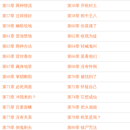
第55章 两种情况
第56章 开棺封土
第57章 过得很好
第58章 棺中王八
第59章 幽暗坟地
第60章 你莫撞了
第61章 雷池禁地
第62章 收我为徒
第63章 两种办法
第64章 轻喊鬼叫
第65章 背对着你
第66章 莫看他们
第67章 藏身地里
第68章 没有怜悯
第69章 掌阴断阳
第70章 被找到了
第71章 必死局面
第72章 怀疑自己
第73章 冲我来的？
第74章 它想成仙
第75章 百童迎幡
第76章 把火扇熄
第77章 没有关系
第78章 棺里是我？
第79章 倒鬼剃头
第80章 镇尸咒法