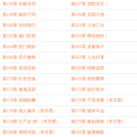
第156章 玩躲兜兜
第157章 进村办它！
第158章 躲好了吗
第159章 五阴六煞
第160章 先找我们
第161章 入地三分
第162章 隔门吹风
第163章 两目相对！
第164章 把门锁好
第165章 反被算计
第166章 四个檐角
第167章 人头灯笼
第168章 雷池无效
第169章 纸断连营
第170章 红衣厉鬼
第171章 碧焰腾青
第172章 被鬼压床
第173章 提灯老乡
第174章 你媳妇嫩
第175章 千里求援（求月票）
第176章 他人嫁衣（求月票）
第177章 她学不会
第178章 行尸走‘肉’（求月票）
第179章 换副身体（求月票）
第180章 黑暗河底（求月票）
第181章 破落魄船