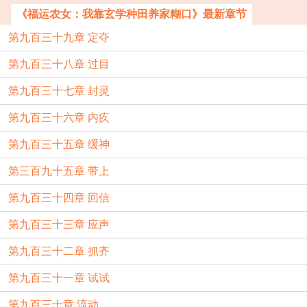
《福运农女：我靠玄学种田养家糊口》最新章节
第九百三十九章 定夺
第九百三十八章 过目
第九百三十七章 封灵
第九百三十六章 内疚
第九百三十五章 缓神
第三百九十五章 带上
第九百三十四章 回信
第九百三十三章 应声
第九百三十二章 抓齐
第九百三十一章 试试
第九百三十章 流动