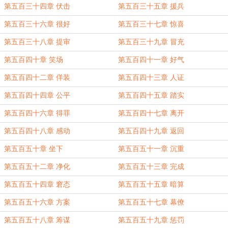
第五百三十四章 伏击
第五百三十五章 援兵
第五百三十六章 很好
第五百三十七章 惊喜
第五百三十八章 提审
第五百三十九章 冒充
第五百四十章 笑场
第五百四十一章 好气
第五百四十二章 佯装
第五百四十三章 人证
第五百四十四章 公平
第五百四十五章 踏实
第五百四十六章 得罪
第五百四十七章 离开
第五百四十八章 感动
第五百四十九章 返回
第五百五十章 坐下
第五百五十一章 沉重
第五百五十二章 净化
第五百五十三章 完成
第五百五十四章 窘态
第五百五十五章 暗算
第五百五十六章 方案
第五百五十七章 幕僚
第五百五十八章 筹谋
第五百五十九章 惩罚