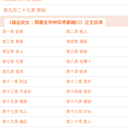
第九百二十九章 禁制
《福运农女：我靠玄学种田养家糊口》正文目录
第一章 抄家
第二章 救人
第三章 掌家
第四章 遇险
第五章 来人
第六章 获救
第七章 王甫
第八章 在哪？
第九章 母亲
第十章 暗杀
第十一章 到达
第十二章 算卦
第十三章 方道长
第十四章 波折
第十五章 驱除
第十六章 被锁
第十七章 找人
第十八章 讨论
第十九章 确定
第二十章 熟人