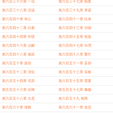
第六百三十六章 一试
第六百三十七章 报复
第六百三十八章 活该
第六百三十九章 承诺
第六百四十章 有心
第六百四十一章 往来
第六百四十二章 白家
第六百四十三章 功德
第六百四十四章 作怪
第六百四十五章 焦急
第六百四十六章 点醒
第六百四十七章 办理
第六百四十八章 雀跃
第六百四十八章 繁忙
第六百五十章 急切
第六百五十一章 妥协
第六百五十二章 消化
第六百五十三章 实验
第六百五十四章 诧异
第六百五十五章 需要
第五百五十六章 后悔
第五百五十七章 佩服
第六百五十八章 主意
第六百五十九 相商
第六百六十章 堵路
第六百六十一章 贪恋