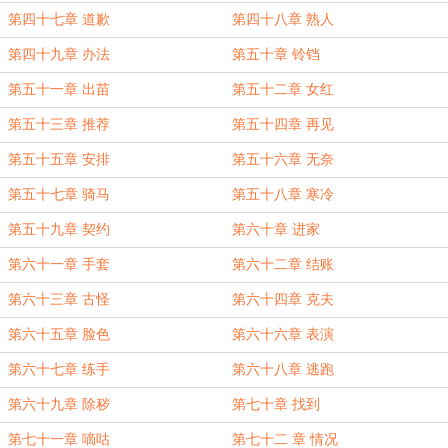
第四十七章 道歉
第四十八章 熟人
第四十九章 办法
第五十章 铃铛
第五十一章 出苗
第五十二章 女红
第五十三章 推荐
第五十四章 再见
第五十五章 安排
第五十六章 无奈
第五十七章 骑马
第五十八章 寒冷
第五十九章 契约
第六十章 进家
第六十一章 手套
第六十二章 结账
第六十三章 古怪
第六十四章 克夫
第六十五章 脸色
第六十六章 表演
第六十七章 练手
第六十八章 逃跑
第六十九章 除秽
第七十章 找到
第七十一章 嘀咕
第七十二 章 情况