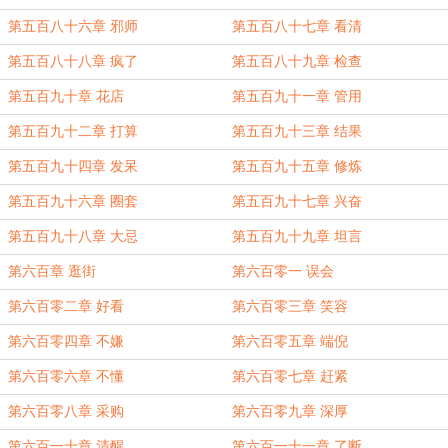
第五百八十六章 邪师
第五百八十七章 看清
第五百八十八章 疯了
第五百八十九章 检查
第五百九十章 花店
第五百九十一章 管用
第五百九十二章 打算
第五百九十三章 结果
第五百九十四章 发呆
第五百九十五章 修炼
第五百九十六章 圈套
第五百九十七章 兴奋
第五百九十八章 大忌
第五百九十九章 坦言
第六百章 逛街
第六百零一 误会
第六百零二章 好看
第六百零三章 笑容
第六百零四章 不嫌
第六百零五章 端倪
第六百零六章 不懂
第六百零七章 赶紧
第六百零八章 采购
第六百零九章 深厚
第六百一十章 清醒
第六百一十一章 了断