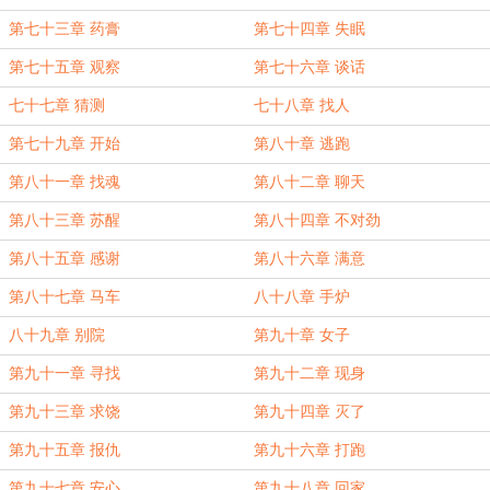
第七十三章 药膏
第七十四章 失眠
第七十五章 观察
第七十六章 谈话
七十七章 猜测
七十八章 找人
第七十九章 开始
第八十章 逃跑
第八十一章 找魂
第八十二章 聊天
第八十三章 苏醒
第八十四章 不对劲
第八十五章 感谢
第八十六章 满意
第八十七章 马车
八十八章 手炉
八十九章 别院
第九十章 女子
第九十一章 寻找
第九十二章 现身
第九十三章 求饶
第九十四章 灭了
第九十五章 报仇
第九十六章 打跑
第九十七章 安心
第九十八章 回家