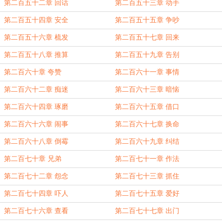
第二百五十二章 回话
第二百五十三章 动手
第二百五十四章 安全
第二百五十五章 争吵
第二百五十六章 梳发
第二百五十七章 回来
第二百五十八章 推算
第二百五十九章 告别
第二百六十章 夸赞
第二百六十一章 事情
第二百六十二章 痴迷
第二百六十三章 暗恼
第二百六十四章 琢磨
第二百六十五章 借口
第二百六十六章 闹事
第二百六十七章 换命
第二百六十八章 倒霉
第二百六十九章 纠结
第二百七十章 兄弟
第二百七十一章 作法
第二百七十二章 怨念
第二百七十三章 抓住
第二百七十四章 吓人
第二百七十五章 爱好
第二百七十六章 查看
第二百七十七章 出门