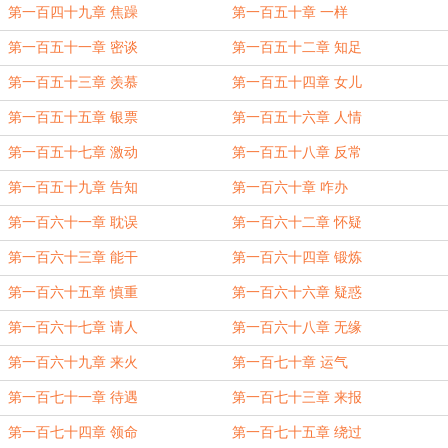
第一百四十九章 焦躁
第一百五十章 一样
第一百五十一章 密谈
第一百五十二章 知足
第一百五十三章 羡慕
第一百五十四章 女儿
第一百五十五章 银票
第一百五十六章 人情
第一百五十七章 激动
第一百五十八章 反常
第一百五十九章 告知
第一百六十章 咋办
第一百六十一章 耽误
第一百六十二章 怀疑
第一百六十三章 能干
第一百六十四章 锻炼
第一百六十五章 慎重
第一百六十六章 疑惑
第一百六十七章 请人
第一百六十八章 无缘
第一百六十九章 来火
第一百七十章 运气
第一百七十一章 待遇
第一百七十三章 来报
第一百七十四章 领命
第一百七十五章 绕过