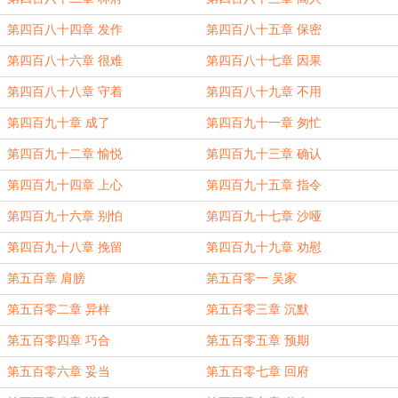
第四百八十四章 发作
第四百八十五章 保密
第四百八十六章 很难
第四百八十七章 因果
第四百八十八章 守着
第四百八十九章 不用
第四百九十章 成了
第四百九十一章 匆忙
第四百九十二章 愉悦
第四百九十三章 确认
第四百九十四章 上心
第四百九十五章 指令
第四百九十六章 别怕
第四百九十七章 沙哑
第四百九十八章 挽留
第四百九十九章 劝慰
第五百章 肩膀
第五百零一 吴家
第五百零二章 异样
第五百零三章 沉默
第五百零四章 巧合
第五百零五章 预期
第五百零六章 妥当
第五百零七章 回府