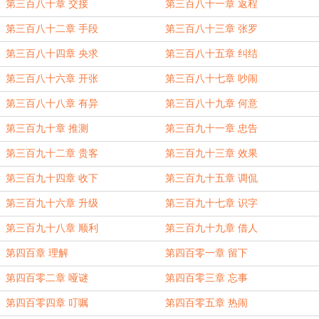
第三百八十章 交接
第三百八十一章 返程
第三百八十二章 手段
第三百八十三章 张罗
第三百八十四章 央求
第三百八十五章 纠结
第三百八十六章 开张
第三百八十七章 吵闹
第三百八十八章 有异
第三百八十九章 何意
第三百九十章 推测
第三百九十一章 忠告
第三百九十二章 贵客
第三百九十三章 效果
第三百九十四章 收下
第三百九十五章 调侃
第三百九十六章 升级
第三百九十七章 识字
第三百九十八章 顺利
第三百九十九章 借人
第四百章 理解
第四百零一章 留下
第四百零二章 哑谜
第四百零三章 忘事
第四百零四章 叮嘱
第四百零五章 热闹