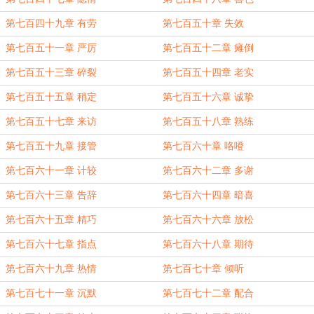
第七百四十九章 有劳
第七百五十章 失效
第七百五十一章 严厉
第七百五十二章 瘫倒
第七百五十三章 碎裂
第七百五十四章 老实
第七百五十五章 稍定
第七百五十六章 诚挚
第七百五十七章 来访
第七百五十八章 熟练
第七百五十九章 接管
第七百六十章 咯噔
第七百六十一章 计较
第七百六十二章 多谢
第七百六十三章 告辞
第七百六十四章 暗喜
第七百六十五章 精巧
第七百六十六章 放松
第七百六十七章 指点
第七百六十八章 期待
第七百六十九章 热情
第七百七十章 倾听
第七百七十一章 沉默
第七百七十二章 配合