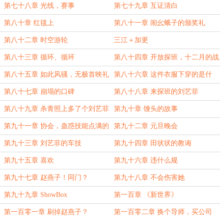
第七十八章 光线，赛事
第七十九章 互证清白
第八十章 红毯上
第八十一章 闹幺蛾子的颁奖礼
第八十二章 时空游轮
三江＋加更
第八十三章 循环、循环
第八十四章 开放探班，十二月的战
争
第八十五章 如此风骚，无极首映礼
第八十六章 这件衣服下穿的是什
么……
第八十七章 崩塌的口碑
第八十八章 来探班的刘艺菲
第八十九章 杀青照上多了个刘艺菲
第九十章 馒头的故事
第九十一章 协会，蛊惑技能点满的
第九十二章 元旦晚会
马总
第九十三章 刘艺菲的车技
第九十四章 田状状的教诲
第九十五章 喜欢
第九十六章 违什么规
第九十七章 赵燕子！同门？
第九十八章 不会伤害她
第九十九章 ShowBox
第一百章 《新世界》
第一百零一章 刷掉赵燕子？
第一百零二章 换个导师，买公司