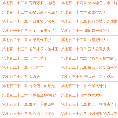
吗？
第七百一十三章 两百万股，抛吧
第七百一十四章 夹着嗓子，撒个娇
第七百一十五章 还是反战？狗屁！
第七百一十六章 圈里得炸！
第七百一十七章 生日礼物，它有
第七百一十八章 凤冠霞帔，金球提
毒……
名
第七百一十九章 六项，该出发了
第七百二十章 我们是一体的！
第七百二十一章 如果真到了那一
第七百二十二章 《荒野猎人》
天，我应该会退出
第七百二十三章 姜郎才尽？柏林国
第七百二十四章 国内的冤大头
际电影节
第七百二十五章 天才枪手！
第七百二十六章 李鞍的人情世故，
接机的刘艺菲
第七百二十七章 不会吧？
第七百二十八章 良言言难劝该死的
鬼
第七百二十九章 关系户
第七百三十章 宁大导，新的资本
第七百三十一章 这皇冠，你戴定
第七百三十二章 金球倒计时
了！
第七百三十三章 平掉甚至刷掉陈导
第七百三十四章 六提六中
的纪录
第七百三十五章 颁奖，六提四中
第七百三十六章 协会，软骨头了？
第七百三十七章 奥斯卡，《摆渡
第七百三十八章 顶风作案的陈大导