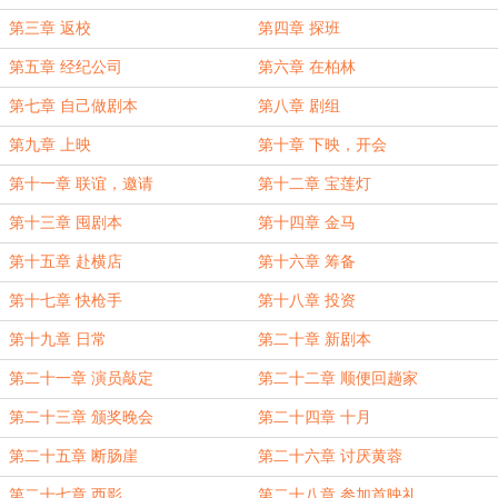
第三章 返校
第四章 探班
第五章 经纪公司
第六章 在柏林
第七章 自己做剧本
第八章 剧组
第九章 上映
第十章 下映，开会
第十一章 联谊，邀请
第十二章 宝莲灯
第十三章 囤剧本
第十四章 金马
第十五章 赴横店
第十六章 筹备
第十七章 快枪手
第十八章 投资
第十九章 日常
第二十章 新剧本
第二十一章 演员敲定
第二十二章 顺便回趟家
第二十三章 颁奖晚会
第二十四章 十月
第二十五章 断肠崖
第二十六章 讨厌黄蓉
第二十七章 西影
第二十八章 参加首映礼