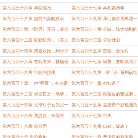
第六百三十六章 学院成员
第六百三十七章 再积累两年
第六百三十八章 提前为姜闻默哀
第六百三十九章 我们都欠周星池一
张电影票
第六百四十章 《跑男》开录，暑期
第六百四十一章 公映，陆大编剧的
档开始
人身攻击
第六百四十二章 刷新纪录，《美人
第六百四十三章 公映计划
鱼》立项
第六百四十四章 我喜欢她，到骨子
第六百四十五章 定档，合拍片
里
第六百四十六章 在我看来，林楠最
第六百四十七章 喇董，要吹黑哨了
合适
第六百四十八章 宁皓的拉拢
第六百四十九章 《叶问》系列该结
束了
第六百五十章 一声“师哥”，有点贵
第六百五十一章 都知道了
第六百五十二章 就当它是一场梦，
第六百五十三章 厚脸皮的董诚鹏，
突然醒了
林楠的建议
第六百五十四章 父母对子女的另一
第六百五十五章 去跟整个影视圈为
种爱
敌
第六百五十六章 我提议，全部封
第六百五十七章 带头
杀！
第六百五十八章 单方面
第六百五十九章 口碑，爆表了
第六百六十章 舆论叠加
第六百六十一章 曹保评的新电影