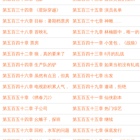
第五百三十四章 《星际穿越》
第五百三十五章 演员名单
第五百三十六章 目标：暑期档票房
第五百三十七章 神雕……
冠军
第五百三十八章 首映礼
第五百三十九章 林楠眼中，唯一的
小龙女
第五百四十章 票房
第五百四十一章 小笼包，《战狼》
杀青
第五百四十二章 狼，真的要来了
第五百四十三章 8月的乱战
第五百四十四章 生产队的驴
第五百四十五章 如果当初没有轧戏
第五百四十六章 虽然有点丑，但真
第五百四十七章 出发
的很甜
第五百四十八章 电视剧积累人气，
第五百四十九章 邀请，拒绝
电影提高咖位
第五百五十章 《绣春刀2》
第五百五十一章 仙侠剧本
第五百五十二章 子公司
第五百五十三章 热门综艺
第五百五十四章 幺蛾子，探班
第五百五十五章 继续
第五百五十六章 回程，水军的问题
第五百五十七章 保底发行