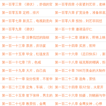
第一百零三章 《潜伏》，舒倡的官
第一百零四章 小富婆刘艺菲，老林
司
头来京
第一百零五章 定档，排片
第一百零六章 扩宽业务，准备班底
第一百零七章 新员工，电视剧意向
第一百零八章 投拍，刘艺菲回怼
第一百零九章 《潜伏》
第一百一十章 邀请温仔仁
第一百一十一章 没事找怼的陆钏
第一百一十二章 请家长，即将上映
第一百一十三章 票房，庆功宴
第一百一十四章 买房，答辩
第一百一十五章 毕业，红毯发言
第一百一十六章 《忌日快乐》，新
的办公楼
第一百一十七章 7月，色戒
第一百一十八章 福克斯的嘲讽，拒
绝合作
第一百一十九章 大片，自己搞
第一百二十章 7000万美金的大制作
第一百二十一章 划分投资，不签华
第一百二十二章 选角，景恬
亿
第一百二十三章 定角，车祸，《刘
第一百二十四章 双J计划，火星开
艺菲》
机前的准备
第一百二十五章 签下张绎，男主的
第一百二十六章 拍摄，刘晓丽与华
戏份开拍
亿
第一百二十七章 教景恬，金鹰
第一百二十八章 金鹰女神，心悸