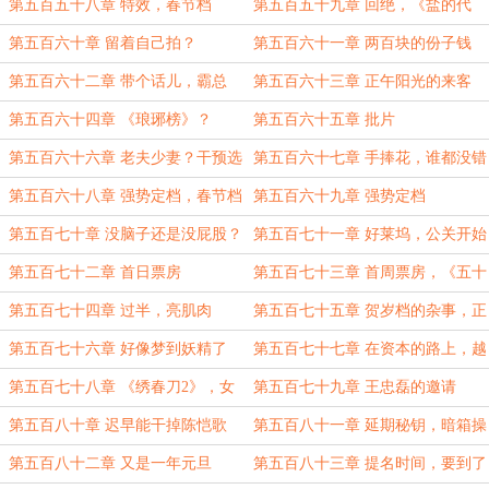
第五百五十八章 特效，春节档
第五百五十九章 回绝，《盐的代
价》
第五百六十章 留着自己拍？
第五百六十一章 两百块的份子钱
第五百六十二章 带个话儿，霸总
第五百六十三章 正午阳光的来客
第五百六十四章 《琅琊榜》？
第五百六十五章 批片
第五百六十六章 老夫少妻？干预选
第五百六十七章 手捧花，谁都没错
角
第五百六十八章 强势定档，春节档
第五百六十九章 强势定档
的萌新
第五百七十章 没脑子还是没屁股？
第五百七十一章 好莱坞，公关开始
第五百七十二章 首日票房
第五百七十三章 首周票房，《五十
度灰》
第五百七十四章 过半，亮肌肉
第五百七十五章 贺岁档的杂事，正
面冲突
第五百七十六章 好像梦到妖精了
第五百七十七章 在资本的路上，越
跑越远
第五百七十八章 《绣春刀2》，女
第五百七十九章 王忠磊的邀请
主角
第五百八十章 迟早能干掉陈恺歌
第五百八十一章 延期秘钥，暗箱操
作？
第五百八十二章 又是一年元旦
第五百八十三章 提名时间，要到了