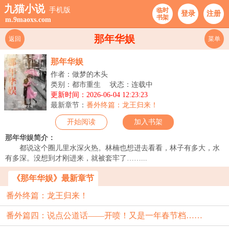
九猫小说
手机版
临时
登录
注册
书架
m.9maoxs.com
那年华娱
返回
菜单
那年华娱
作者：做梦的木头
类别：都市重生
状态：连载中
更新时间：2026-06-04 12:23:23
最新章节：
番外终篇：龙王归来！
开始阅读
加入书架
那年华娱简介：
都说这个圈儿里水深火热。林楠也想进去看看，林子有多大，水
有多深。没想到才刚进来，就被套牢了……...
《那年华娱》最新章节
番外终篇：龙王归来！
番外篇四：说点公道话——开喷！又是一年春节档……