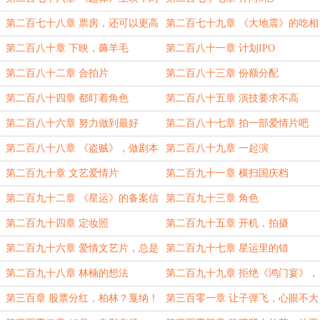
开花
第二百七十八章 票房，还可以更高
第二百七十九章 《大地震》的吃相
第二百八十章 下映，薅羊毛
第二百八十一章 计划IPO
第二百八十二章 合拍片
第二百八十三章 份额分配
第二百八十四章 都盯着角色
第二百八十五章 演技要求不高
第二百八十六章 努力做到最好
第二百八十七章 拍一部爱情片吧
第二百八十八章 《盗贼》，做剧本
第二百八十九章 一起演
第二百九十章 文艺爱情片
第二百九十一章 横扫国庆档
第二百九十二章 《星运》的备案信
第二百九十三章 角色
息
第二百九十四章 定妆照
第二百九十五章 开机，拍摄
第二百九十六章 爱情文艺片，总是
第二百九十七章 星运里的错
多灾多难
第二百九十八章 林楠的想法
第二百九十九章 拒绝《鸿门宴》，
电影节的邀请
第三百章 股票分红，柏林？戛纳！
第三百零一章 让子弹飞，心眼不大