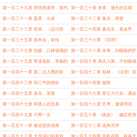
第一百二十九章 景恬的请求，签约
第一百三十章 杀青，漫长的后期
第一百三十一章 盖章，出发
第一百三十二章 暮光，维密
第一百三十三章 投资，《忌日快
第一百三十四章 暮光女，黄金甲
乐》上映
第一百三十五章 发布会，前传
第一百三十六章 《活埋》
第一百三十七章 拍摄，口碑崩塌的
第一百三十八章 杀青，刘晓丽的烂
《黄金甲》
摊子
第一百三十九章 寄送电影，李杨到
第一百四十章 再次入围，不拍吻戏
来
第一百四十一章 第二次入围的影
第一百四十二章 柏林，《活埋》宣
响，小李子
传
第一百四十三章 韩三坪的报价
第一百四十四章 颁奖
第一百四十五章 港岛，英黄
第一百四十六章 星引力计划，酒会
第一百四十七章 和唐人的交易
第一百四十八章 艺考，邀请周讯
第一百四十九章 只帮一次
第一百五十章 《画皮》，确定投资
方
第一百五十一章 被迫提前选角
第一百五十二章 选角完毕
第一百五十三章 大导演们的新戏，
第一百五十四章 开机在即，有备无